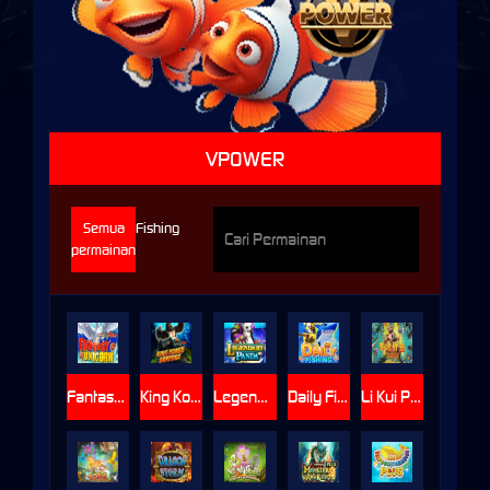
VPOWER
Semua
Fishing
permainan
Fantasy Unicorn
King Kong’s Rampage
Legendary Panda
Daily Fishing
Li Kui Pi Yu