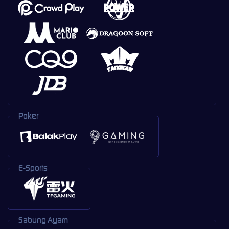
Poker
E-Sports
Sabung Ayam