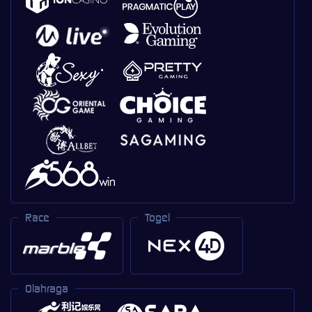
Race
Togel
Olahraga