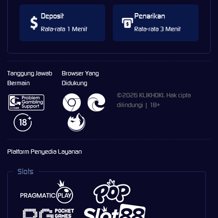
Deposit
Penarikan
Rata-rata 1 Menit
Rata-rata 3 Menit
Tanggung Jawab
Browser Yang
Bermain
Didukung
©2026 KLIKHOKI. Hak cipta
dilindungi | 18+
Platform Penyedia Layanan
Slots