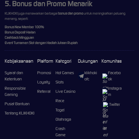
5. Bonus dan Promo Menarik
KLIKHOKI juga menawarkan berbagai
bonus dan promo
untuk meningkatkan peluang
menang, seperti:
Bonus New Member 100%
Bonus Deposit Harian
Cashback Mingguan
Event Turnamen Slot dengan Hadiah Jutaan Rupiah
Kebijaksanaan
Platform
Kategori
Dukungan
Komunitas
Syarat dan
Promosi
Hot Games
klikhoki
Facebo
Ketentuan
ofc
ok
Loyalty
Slots
Responsible
Instagra
Referral
Live Casino
Gaming
m
Race
Pusat Bantuan
Twitter
Togel
Tentang KLIKHOKI
Olahraga
Crash
Game