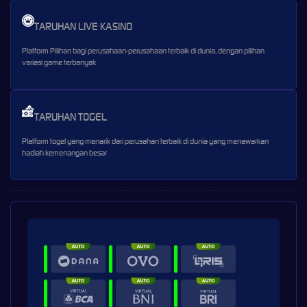
TARUHAN LIVE KASINO
Platform Pilihan bagi perusahaan-perusahaan terbaik di dunia, dengan pilihan
variasi game terbanyak
TARUHAN TOGEL
Platform togel yang menarik dari perusahan terbaik di dunia yang menawarkan
hadiah kemenangan besar