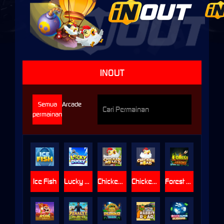
INOUT
Semua
Arcade
permainan
Ice Fish
Lucky Ducky
Chicken Road 2.0
Chicken Road
Forest Arrow