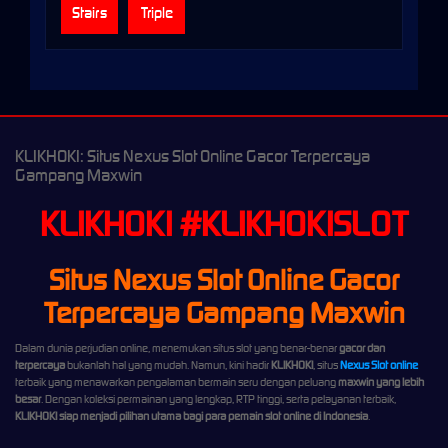
Stairs
Triple
KLIKHOKI: Situs Nexus Slot Online Gacor Terpercaya
Gampang Maxwin
KLIKHOKI #KLIKHOKISLOT
Situs Nexus Slot Online Gacor
Terpercaya Gampang Maxwin
Dalam dunia perjudian online, menemukan situs slot yang benar-benar
gacor dan
terpercaya
bukanlah hal yang mudah. Namun, kini hadir
KLIKHOKI
, situs
Nexus Slot online
terbaik yang menawarkan pengalaman bermain seru dengan peluang
maxwin yang lebih
besar
. Dengan koleksi permainan yang lengkap, RTP tinggi, serta pelayanan terbaik,
KLIKHOKI siap menjadi pilihan utama bagi para pemain slot online di Indonesia
.