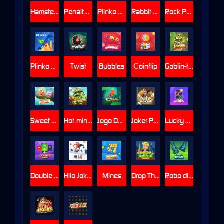
Hamster Run
Penalty Unlimited
Plinko Aztec
Rabbit Road
Rock Paper Scissors
Plinko 1000
Twist
Bubbles
Сoinflip
Goblin-tower
Sweet Keno
Hot-mines
Jogo Do Bicho
Joker Poker
Lucky mines
Double Online
Hilo Joker
Mines
Drop The Billionaire
Robo dice