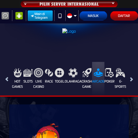
Main di
MASUK
DAFTAR
Telegram
HOT
SLOTS
LIVE
RACE
TOGEL
OLAHRAGA
CRASH
ARCADE
POKER
E-
SABUN
GAMES
CASINO
GAME
SPORTS
AYAM