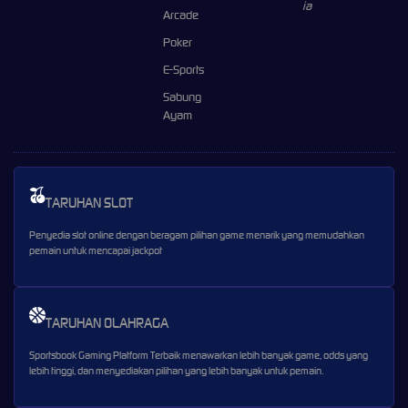
Arcade
Poker
E-Sports
Sabung
Ayam
TARUHAN SLOT
Penyedia slot online dengan beragam pilihan game menarik yang memudahkan
pemain untuk mencapai jackpot
TARUHAN OLAHRAGA
Sportsbook Gaming Platform Terbaik menawarkan lebih banyak game, odds yang
lebih tinggi, dan menyediakan pilihan yang lebih banyak untuk pemain.