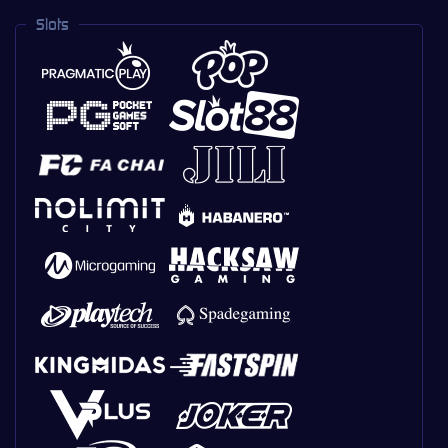
Slots