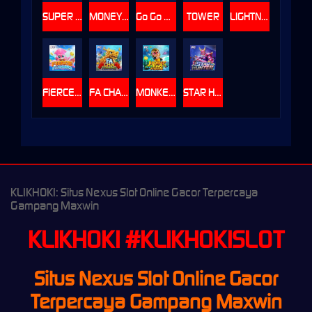
SUPER COLOR GAME
MONEY TREE DOZER
Go Go Rise
TOWER
LIGHTNING BOMB
FIERCE FISHING
FA CHAI FISHING
MONKEY KING FISHING
STAR HUNTER
KLIKHOKI: Situs Nexus Slot Online Gacor Terpercaya
Gampang Maxwin
KLIKHOKI #KLIKHOKISLOT
Situs Nexus Slot Online Gacor
Terpercaya Gampang Maxwin