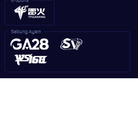
E-Sports
Sabung Ayam