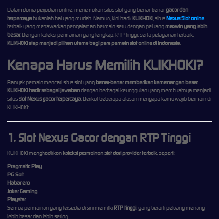
Dalam dunia perjudian online, menemukan situs slot yang benar-benar
gacor dan
terpercaya
bukanlah hal yang mudah. Namun, kini hadir
KLIKHOKI
, situs
Nexus Slot online
terbaik yang menawarkan pengalaman bermain seru dengan peluang
maxwin yang lebih
besar
. Dengan koleksi permainan yang lengkap, RTP tinggi, serta pelayanan terbaik,
KLIKHOKI siap menjadi pilihan utama bagi para pemain slot online di Indonesia
.
Kenapa Harus Memilih KLIKHOKI?
Banyak pemain mencari situs slot yang
benar-benar memberikan kemenangan besar
.
KLIKHOKI hadir sebagai jawaban
dengan berbagai keunggulan yang membuatnya menjadi
situs
slot Nexus gacor terpercaya
. Berikut beberapa alasan mengapa kamu wajib bermain di
KLIKHOKI:
1. Slot Nexus Gacor dengan RTP Tinggi
KLIKHOKI menghadirkan
koleksi permainan slot dari provider terbaik
, seperti:
Pragmatic Play
PG Soft
Habanero
Joker Gaming
Playstar
Semua permainan yang tersedia di sini memiliki
RTP tinggi
, yang berarti peluang menang
lebih besar dan lebih sering.