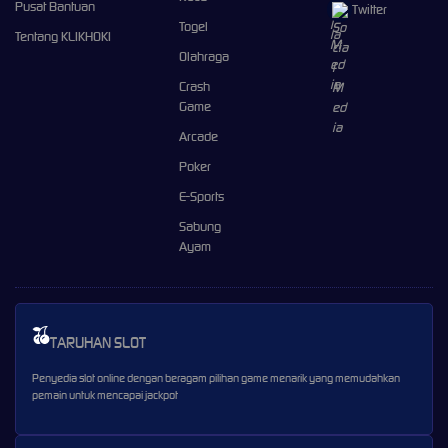
Pusat Bantuan
Twitter
Togel
Tentang KLIKHOKI
Olahraga
Crash
Game
Arcade
Poker
E-Sports
Sabung
Ayam
TARUHAN SLOT
Penyedia slot online dengan beragam pilihan game menarik yang memudahkan
pemain untuk mencapai jackpot