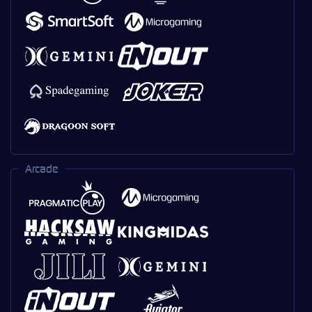
Arcade