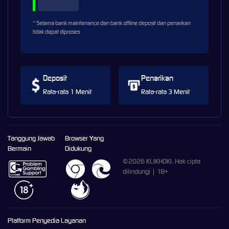
* Selama bank maintenance dan bank offline deposit dan penarikan
tidak dapat diproses
Deposit
Penarikan
Rata-rata 1 Menit
Rata-rata 3 Menit
Tanggung Jawab
Browser Yang
Bermain
Didukung
©2026 KLIKHOKI. Hak cipta
dilindungi | 18+
Platform Penyedia Layanan