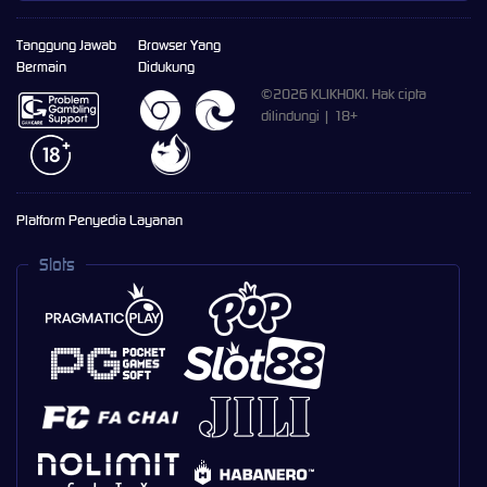
Tanggung Jawab
Browser Yang
Bermain
Didukung
©2026 KLIKHOKI. Hak cipta
dilindungi | 18+
Platform Penyedia Layanan
Slots