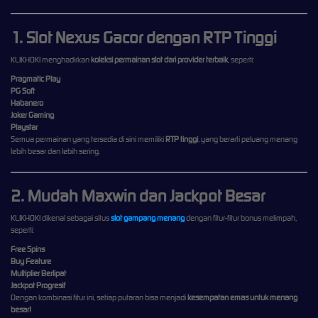
1. Slot Nexus Gacor dengan RTP Tinggi
KLIKHOKI menghadirkan
koleksi permainan slot dari provider terbaik
, seperti:
Pragmatic Play
PG Soft
Habanero
Joker Gaming
Playstar
Semua permainan yang tersedia di sini memiliki
RTP tinggi
, yang berarti peluang menang
lebih besar dan lebih sering.
2. Mudah Maxwin dan Jackpot Besar
KLIKHOKI dikenal sebagai situs
slot gampang menang
dengan fitur-fitur bonus melimpah,
seperti:
Free Spins
Buy Feature
Multiplier Berlipat
Jackpot Progresif
Dengan kombinasi fitur ini, setiap putaran bisa menjadi
kesempatan emas untuk menang
besar!