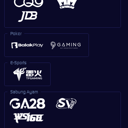
Poker
E-Sports
Sabung Ayam