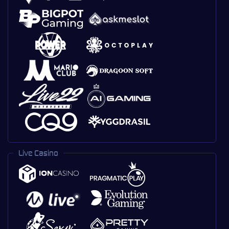
Live Casino