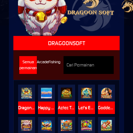
DRAGOONSOFT
Semua
Arcade
Fishing
permainan
Dragon Palace Fishing
Happy Fish
Aztec Treasure
Let's Enhance
Goddess or Crash