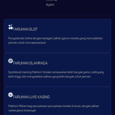
Ayam
TARUHAN SLOT
Penyedia slot online dengan beragam pilihan game menarik yang memudahkan
pemain untuk mencapai jackpot
TARUHAN OLAHRAGA
Sportsbook Gaming Platform Terbaik menawarkan lebih banyak game, odds yang
lebih tinggi, dan menyediakan pilihan yang lebih banyak untuk pemain.
TARUHAN LIVE KASINO
Platform Pilihan bagi perusahaan-perusahaan terbaik di dunia, dengan pilihan
variasi game terbanyak