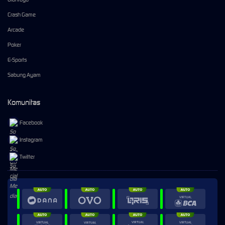
Crash Game
Arcade
Poker
E-Sports
Sabung Ayam
Komunitas
Facebook
Instagram
Twitter