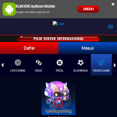
×
KLIKHOKI Aplikasi Mobile
UNDUH
Jangan tampilkan lagi hari ini
Daftar
Masuk
S
LIVE CASINO
RACE
TOGEL
OLAHRAGA
CRASH GAME