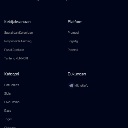
Kebijaksanaan
Platform
Syarat dan Ketentuan
Promosi
Responsible Gaming
Loyalty
Pusat Bantuan
Referral
Tentang KLIKHOKI
Kategori
Dukungan
Hot Games
klikhokiofc
Slots
Live Casino
Race
Togel
Olahraga