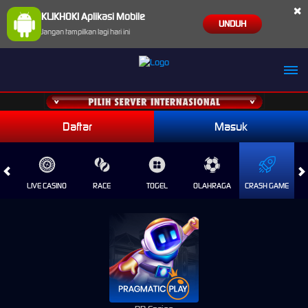
×
KLIKHOKI Aplikasi Mobile
UNDUH
Jangan tampilkan lagi hari ini
Daftar
Masuk
S
LIVE CASINO
RACE
TOGEL
OLAHRAGA
CRASH GAME