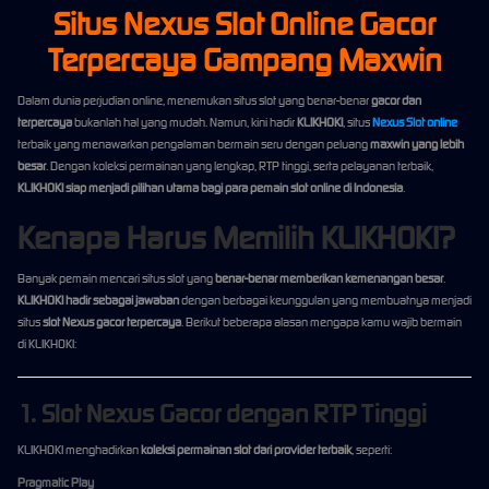
Situs Nexus Slot Online Gacor
Terpercaya Gampang Maxwin
Dalam dunia perjudian online, menemukan situs slot yang benar-benar
gacor dan
terpercaya
bukanlah hal yang mudah. Namun, kini hadir
KLIKHOKI
, situs
Nexus Slot online
terbaik yang menawarkan pengalaman bermain seru dengan peluang
maxwin yang lebih
besar
. Dengan koleksi permainan yang lengkap, RTP tinggi, serta pelayanan terbaik,
KLIKHOKI siap menjadi pilihan utama bagi para pemain slot online di Indonesia
.
Kenapa Harus Memilih KLIKHOKI?
Banyak pemain mencari situs slot yang
benar-benar memberikan kemenangan besar
.
KLIKHOKI hadir sebagai jawaban
dengan berbagai keunggulan yang membuatnya menjadi
situs
slot Nexus gacor terpercaya
. Berikut beberapa alasan mengapa kamu wajib bermain
di KLIKHOKI:
1. Slot Nexus Gacor dengan RTP Tinggi
KLIKHOKI menghadirkan
koleksi permainan slot dari provider terbaik
, seperti:
Pragmatic Play