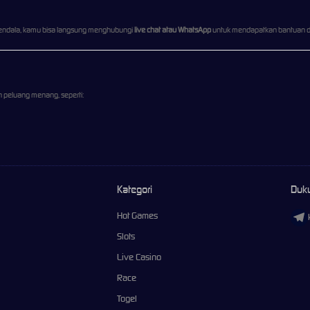
 kendala, kamu bisa langsung menghubungi
live chat atau WhatsApp
untuk mendapatkan bantuan d
 peluang menang, seperti:
Kategori
Duk
Hot Games
Slots
Live Casino
Race
Togel