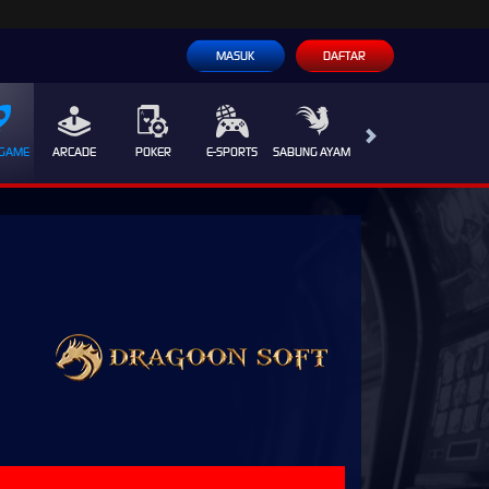
MASUK
DAFTAR
 GAME
ARCADE
POKER
E-SPORTS
SABUNG AYAM
PROMOSI