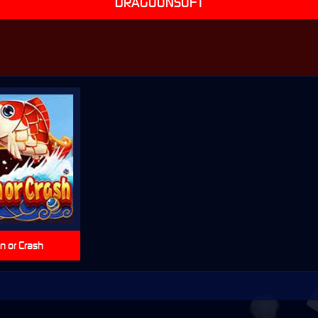
DRAGOONSOFT
n or Crash