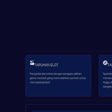
TARUHAN SLOT
TA
Penyedia slot online dengan beragam pilihan
Sportsb
game menarik yang memudahkan pemain untuk
menawar
mencapai jackpot
tinggi,
banyak 