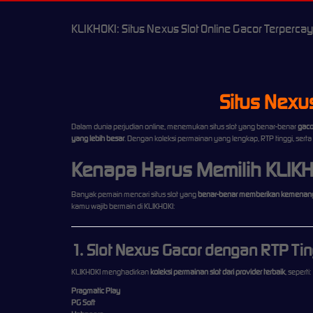
KLIKHOKI: Situs Nexus Slot Online Gacor Terper
Situs Nexu
Dalam dunia perjudian online, menemukan situs slot yang benar-benar
gaco
yang lebih besar
. Dengan koleksi permainan yang lengkap, RTP tinggi, serta
Kenapa Harus Memilih KLIK
Banyak pemain mencari situs slot yang
benar-benar memberikan kemenan
kamu wajib bermain di KLIKHOKI:
1. Slot Nexus Gacor dengan RTP Tin
KLIKHOKI menghadirkan
koleksi permainan slot dari provider terbaik
, seperti:
Pragmatic Play
PG Soft