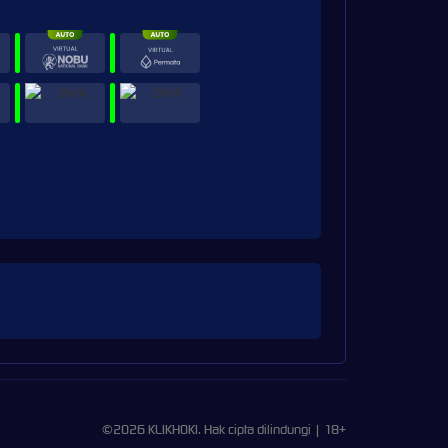
©2026 KLIKHOKI. Hak cipta dilindungi | 18+