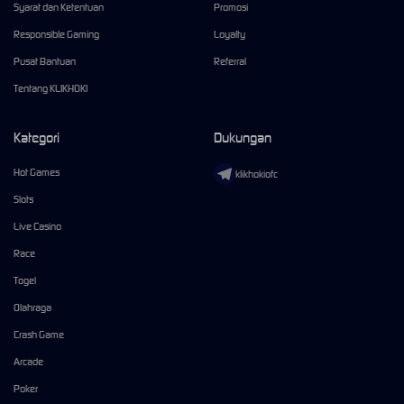
Syarat dan Ketentuan
Promosi
Responsible Gaming
Loyalty
Pusat Bantuan
Referral
Tentang KLIKHOKI
Kategori
Dukungan
Hot Games
klikhokiofc
Slots
Live Casino
Race
Togel
Olahraga
Crash Game
Arcade
Poker