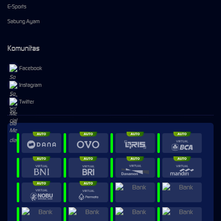
E-Sports
Sabung Ayam
Komunitas
Facebook
Instagram
Twitter