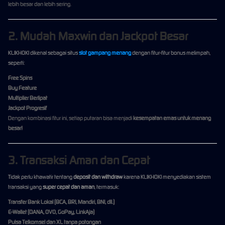
lebih besar dan lebih sering.
2. Mudah Maxwin dan Jackpot Besar
KLIKHOKI dikenal sebagai situs
slot gampang menang
dengan fitur-fitur bonus melimpah,
seperti:
Free Spins
Buy Feature
Multiplier Berlipat
Jackpot Progresif
Dengan kombinasi fitur ini, setiap putaran bisa menjadi
kesempatan emas untuk menang
besar!
3. Transaksi Aman dan Cepat
Tidak perlu khawatir tentang
deposit dan withdraw
karena KLIKHOKI menyediakan sistem
transaksi yang
super cepat dan aman
, termasuk:
Transfer Bank Lokal (BCA, BRI, Mandiri, BNI, dll.)
E-Wallet (DANA, OVO, GoPay, LinkAja)
Pulsa Telkomsel dan XL tanpa potongan