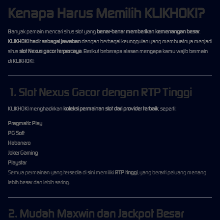
Kenapa Harus Memilih KLIKHOKI?
Banyak pemain mencari situs slot yang
benar-benar memberikan kemenangan besar
.
KLIKHOKI hadir sebagai jawaban
dengan berbagai keunggulan yang membuatnya menjadi
situs
slot Nexus gacor terpercaya
. Berikut beberapa alasan mengapa kamu wajib bermain
di KLIKHOKI:
1. Slot Nexus Gacor dengan RTP Tinggi
KLIKHOKI menghadirkan
koleksi permainan slot dari provider terbaik
, seperti:
Pragmatic Play
PG Soft
Habanero
Joker Gaming
Playstar
Semua permainan yang tersedia di sini memiliki
RTP tinggi
, yang berarti peluang menang
lebih besar dan lebih sering.
2. Mudah Maxwin dan Jackpot Besar