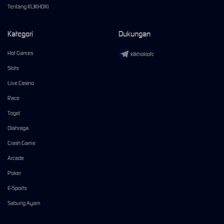
Tentang KLIKHOKI
Kategori
Dukungan
Hot Games
klikhokiofc
Slots
Live Casino
Race
Togel
Olahraga
Crash Game
Arcade
Poker
E-Sports
Sabung Ayam