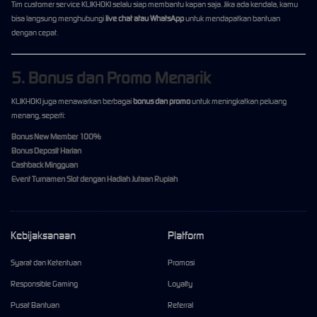
Tim customer service KLIKHOKI selalu siap membantu kapan saja. Jika ada kendala, kamu
bisa langsung menghubungi
live chat atau WhatsApp
untuk mendapatkan bantuan
dengan cepat.
5. Bonus dan Promo Menarik
KLIKHOKI juga menawarkan berbagai
bonus dan promo
untuk meningkatkan peluang
menang, seperti:
Bonus New Member 100%
Bonus Deposit Harian
Cashback Mingguan
Event Turnamen Slot dengan Hadiah Jutaan Rupiah
Kebijaksanaan
Platform
Syarat dan Ketentuan
Promosi
Responsible Gaming
Loyalty
Pusat Bantuan
Referral