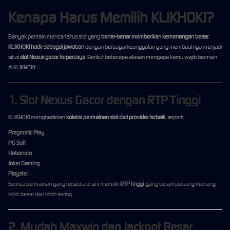
Kenapa Harus Memilih KLIKHOKI?
Banyak pemain mencari situs slot yang
benar-benar memberikan kemenangan besar
.
KLIKHOKI hadir sebagai jawaban
dengan berbagai keunggulan yang membuatnya menjadi
situs
slot Nexus gacor terpercaya
. Berikut beberapa alasan mengapa kamu wajib bermain
di KLIKHOKI:
1. Slot Nexus Gacor dengan RTP Tinggi
KLIKHOKI menghadirkan
koleksi permainan slot dari provider terbaik
, seperti:
Pragmatic Play
PG Soft
Habanero
Joker Gaming
Playstar
Semua permainan yang tersedia di sini memiliki
RTP tinggi
, yang berarti peluang menang
lebih besar dan lebih sering.
2. Mudah Maxwin dan Jackpot Besar