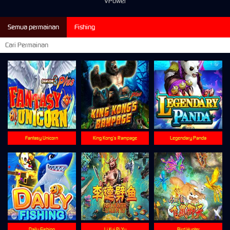
VPower
Semua permainan
Fishing
Fantasy Unicorn
King Kong’s Rampage
Legendary Panda
Daily Fishing
Li Kui Pi Yu
Bird Hunter