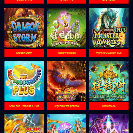
Dragon Storm
Insect Paradise
Monster Awaken plus
Sea Food Paradise II Plus
Legend of the phoenix
YaoQianShu