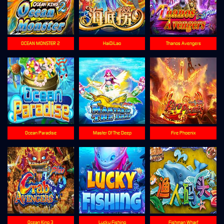
OCEAN MONSTER 2
HaiDiLao
Thanos Avengers
Ocean Paradise
Master Of The Deep
Fire Phoenix
Ocean King 3
Lucky Fishing
Fishman Wharf