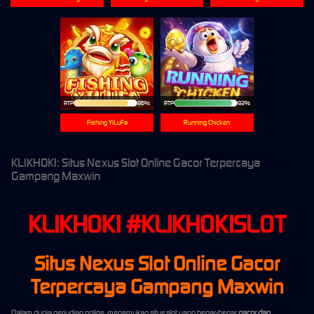
RTP
86%
RTP
92%
Fishing YiLuFa
Running Chicken
KLIKHOKI: Situs Nexus Slot Online Gacor Terpercaya
Gampang Maxwin
KLIKHOKI #KLIKHOKISLOT
Situs Nexus Slot Online Gacor
Terpercaya Gampang Maxwin
Dalam dunia perjudian online, menemukan situs slot yang benar-benar
gacor dan