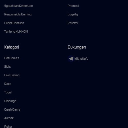
Syarat dan Ketentuan
Promosi
Responsible Gaming
Loyalty
Pusat Bantuan
Referral
Tentang KLIKHOKI
Kategori
Dukungan
Hot Games
klikhokiofc
Slots
Live Casino
Race
Togel
Olahraga
Crash Game
Arcade
Poker