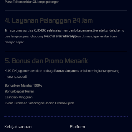
Pulsa Telkomsel dan XL tanpa potongan
4. Layanan Pelanggan 24 Jam
Tim customer service KLIKHOKI selalu siap membantu kapan saja. Jika ada kendala, kamu
bisa langsung menghubungi
live chat atau WhatsApp
untuk mendapatkan bantuan
dengan cepat.
5. Bonus dan Promo Menarik
KLIKHOKI juga menawarkan berbagai
bonus dan promo
untuk meningkatkan peluang
menang, seperti:
Bonus New Member 100%
Bonus Deposit Harian
Cashback Mingguan
Event Turnamen Slot dengan Hadiah Jutaan Rupiah
Kebijaksanaan
Platform