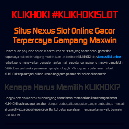
KLIKHOKI #KLIKHOKISLOT
Situs Nexus Slot Online Gacor
Terpercaya Gampang Maxwin
Dalam dunia perjudian online, menemukan situs slot yang benar-benar
gacor dan
terpercaya
bukanlah hal yang mudah. Namun, kini hadir
KLIKHOKI
, situs
Nexus Slot online
terbaik yang menawarkan pengalaman bermain seru dengan peluang
maxwin yang lebih
besar
. Dengan koleksi permainan yang lengkap, RTP tinggi, serta pelayanan terbaik,
KLIKHOKI siap menjadi pilihan utama bagi para pemain slot online di Indonesia
.
Kenapa Harus Memilih KLIKHOKI?
Banyak pemain mencari situs slot yang
benar-benar memberikan kemenangan besar
.
KLIKHOKI hadir sebagai jawaban
dengan berbagai keunggulan yang membuatnya menjadi
situs
slot Nexus gacor terpercaya
. Berikut beberapa alasan mengapa kamu wajib bermain
di KLIKHOKI: