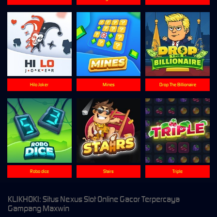
Hilo Joker
Mines
Drop The Billionaire
Robo dice
Stairs
Triple
KLIKHOKI: Situs Nexus Slot Online Gacor Terpercaya
Gampang Maxwin