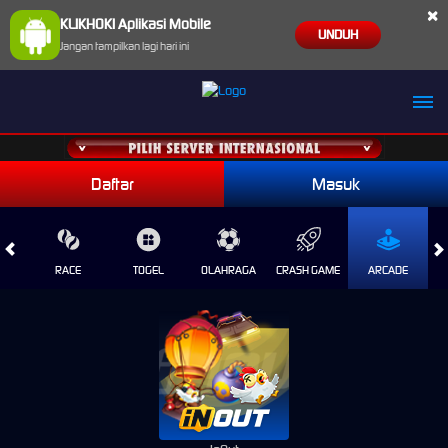
×
KLIKHOKI Aplikasi Mobile
UNDUH
Jangan tampilkan lagi hari ini
Daftar
Masuk
SINO
RACE
TOGEL
OLAHRAGA
CRASH GAME
ARCADE