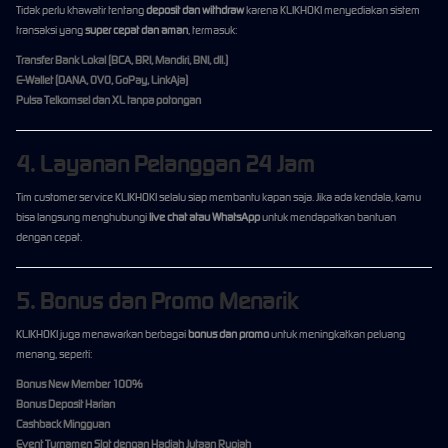
Tidak perlu khawatir tentang
deposit dan withdraw
karena KLIKHOKI menyediakan sistem
transaksi yang
super cepat dan aman
, termasuk:
Transfer Bank Lokal (BCA, BRI, Mandiri, BNI, dll.)
E-Wallet (DANA, OVO, GoPay, LinkAja)
Pulsa Telkomsel dan XL tanpa potongan
4. Layanan Pelanggan 24 Jam
Tim customer service KLIKHOKI selalu siap membantu kapan saja. Jika ada kendala, kamu
bisa langsung menghubungi
live chat atau WhatsApp
untuk mendapatkan bantuan
dengan cepat.
5. Bonus dan Promo Menarik
KLIKHOKI juga menawarkan berbagai
bonus dan promo
untuk meningkatkan peluang
menang, seperti:
Bonus New Member 100%
Bonus Deposit Harian
Cashback Mingguan
Event Turnamen Slot dengan Hadiah Jutaan Rupiah