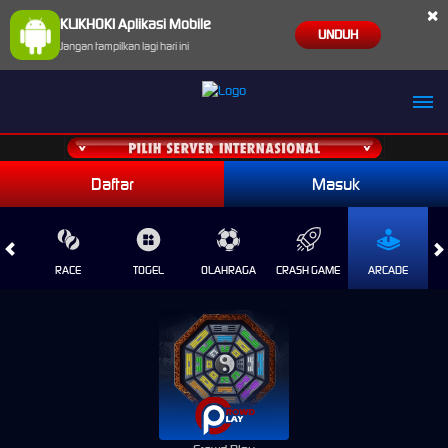
×
KLIKHOKI Aplikasi Mobile
UNDUH
Jangan tampilkan lagi hari ini
Daftar
Masuk
SINO
RACE
TOGEL
OLAHRAGA
CRASH GAME
ARCADE