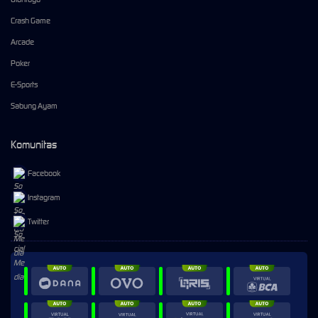
Crash Game
Arcade
Poker
E-Sports
Sabung Ayam
Komunitas
Facebook
Instagram
Twitter